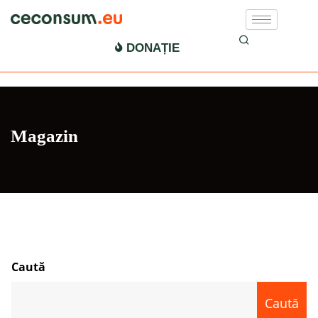
DONAȚIE
Magazin
Caută
Caută