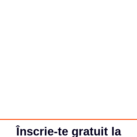
Înscrie-te gratuit la