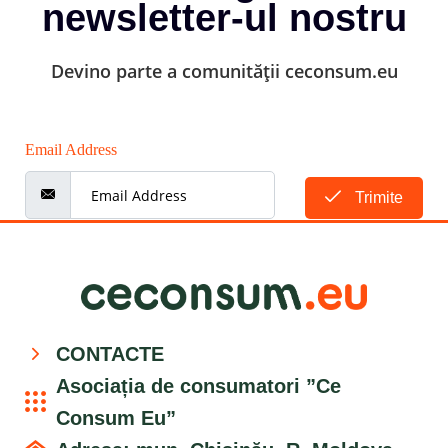
newsletter-ul nostru
Devino parte a comunității ceconsum.eu
Email Address
Trimite
CONTACTE
Asociația de consumatori ”Ce
Consum Eu”