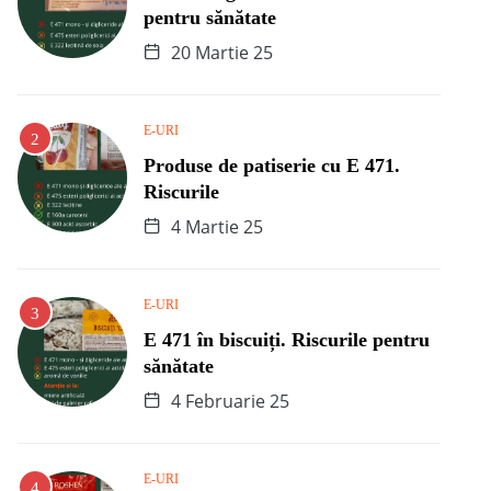
pentru sănătate
20 Martie 25
E-URI
Produse de patiserie cu E 471.
Riscurile
4 Martie 25
E-URI
E 471 în biscuiți. Riscurile pentru
sănătate
4 Februarie 25
E-URI