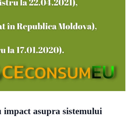
cu impact asupra sistemului