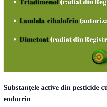
Substanțele active din pesticide 
endocrin