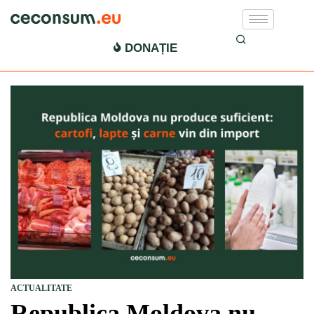
DONAȚIE
ACTUALITATE
Republica Moldova nu