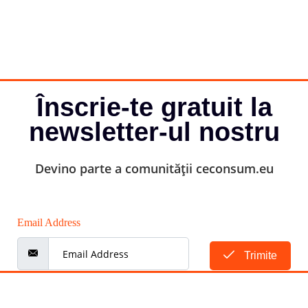
Înscrie-te gratuit la
newsletter-ul nostru
Devino parte a comunității ceconsum.eu
Email Address
Trimite