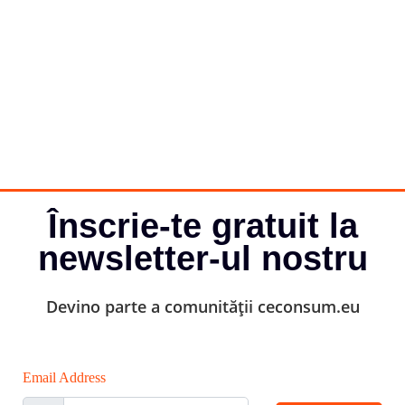
Înscrie-te gratuit la
newsletter-ul nostru
Devino parte a comunității ceconsum.eu
Email Address