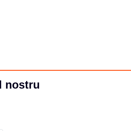
l nostru