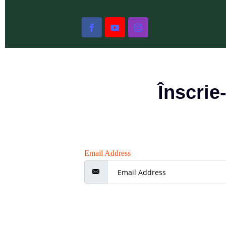
Înscrie
Email Address