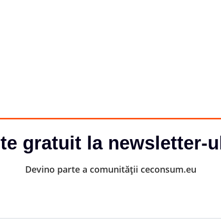
-te gratuit la newsletter-u
Devino parte a comunității ceconsum.eu