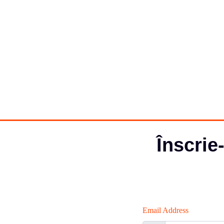
Înscrie
Email Address