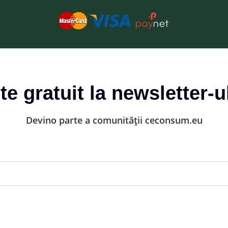
-te gratuit la newsletter-u
Devino parte a comunității ceconsum.eu