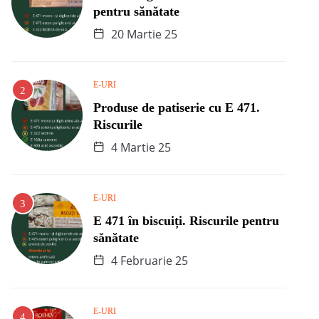
pentru sănătate
20 Martie 25
E-URI
Produse de patiserie cu E 471.
Riscurile
4 Martie 25
E-URI
E 471 în biscuiți. Riscurile pentru
sănătate
4 Februarie 25
E-URI