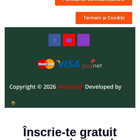
Termeni și Condiții
Copyright © 2026
iForward
,
Developed by
Înscrie-te gratuit