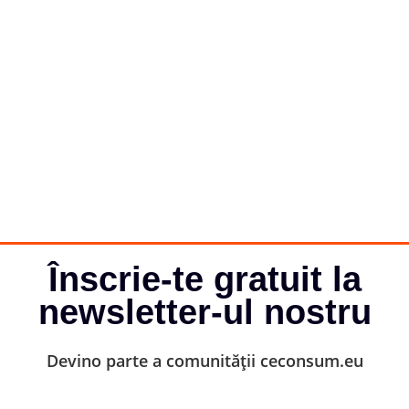
Înscrie-te gratuit la
newsletter-ul nostru
Devino parte a comunității ceconsum.eu