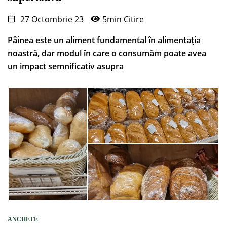
27 Octombrie 23
5min Citire
Pâinea este un aliment fundamental în alimentația
noastră, dar modul în care o consumăm poate avea
un impact semnificativ asupra
ANCHETE