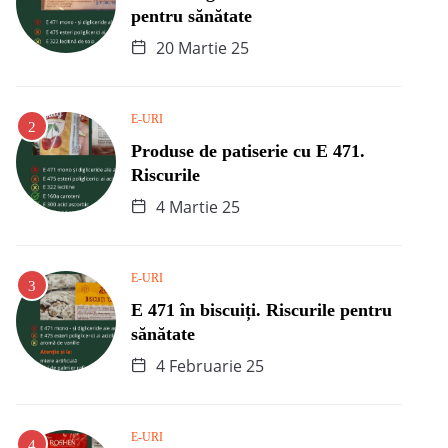
pentru sănătate
20 Martie 25
E-URI
Produse de patiserie cu E 471.
Riscurile
4 Martie 25
E-URI
E 471 în biscuiți. Riscurile pentru
sănătate
4 Februarie 25
E-URI