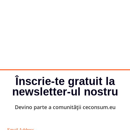
Înscrie-te gratuit la
newsletter-ul nostru
Devino parte a comunității ceconsum.eu
Email Address