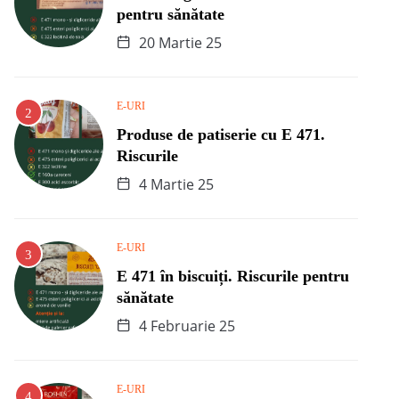
pentru sănătate
20 Martie 25
E-URI
Produse de patiserie cu E 471.
Riscurile
4 Martie 25
E-URI
E 471 în biscuiți. Riscurile pentru
sănătate
4 Februarie 25
E-URI