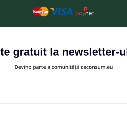
-te gratuit la newsletter-u
Devino parte a comunității ceconsum.eu