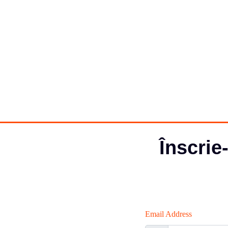
Înscrie
Email Address