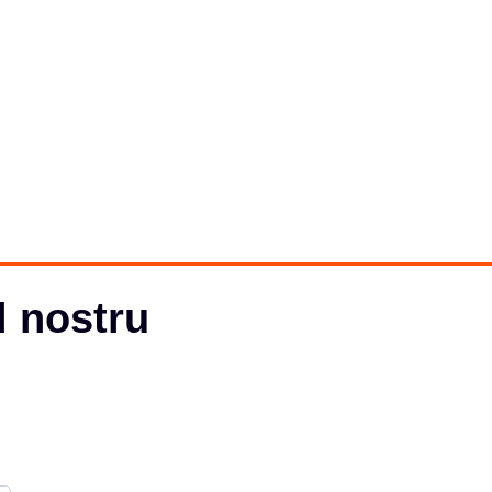
l nostru