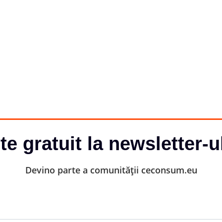
-te gratuit la newsletter-u
Devino parte a comunității ceconsum.eu