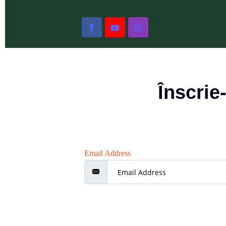
Înscrie
Email Address