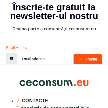
Înscrie-te gratuit la
newsletter-ul nostru
Devino parte a comunității ceconsum.eu
Email Address
Trimite
CONTACTE