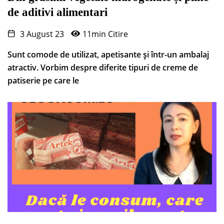
de aditivi alimentari
3 August 23
11min Citire
Sunt comode de utilizat, apetisante și într-un ambalaj
atractiv. Vorbim despre diferite tipuri de creme de
patiserie pe care le