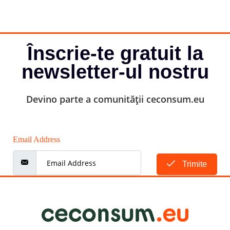
Înscrie-te gratuit la
newsletter-ul nostru
Devino parte a comunității ceconsum.eu
Email Address
Trimite