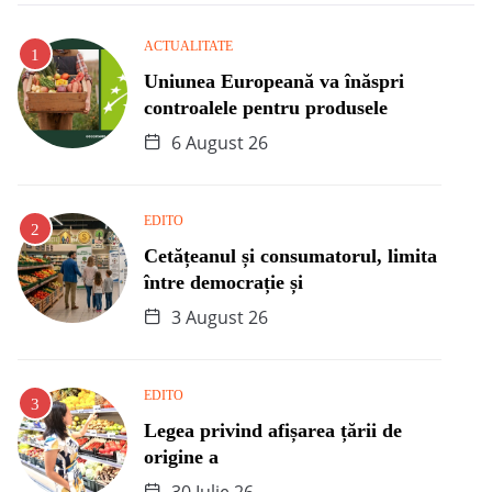
ACTUALITATE
Uniunea Europeană va înăspri
controalele pentru produsele
6 August 26
EDITO
Cetățeanul și consumatorul, limita
între democrație și
3 August 26
EDITO
Legea privind afișarea țării de
origine a