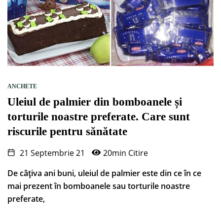
ANCHETE
Uleiul de palmier din bomboanele și
torturile noastre preferate. Care sunt
riscurile pentru sănătate
21 Septembrie 21
20min Citire
De câțiva ani buni, uleiul de palmier este din ce în ce
mai prezent în bomboanele sau torturile noastre
preferate,