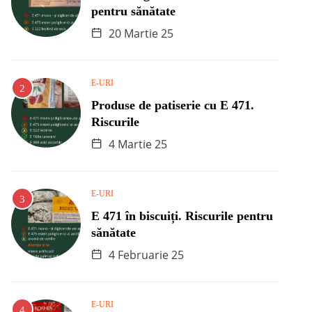
pentru sănătate
20 Martie 25
E-URI
Produse de patiserie cu E 471.
Riscurile
4 Martie 25
E-URI
E 471 în biscuiți. Riscurile pentru
sănătate
4 Februarie 25
E-URI