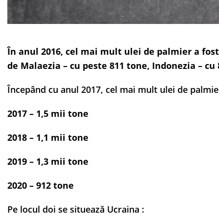
În anul 2016, cel mai mult ulei de palmier a fos
de Malaezia – cu peste 811 tone, Indonezia – cu 
Începând cu anul 2017, cel mai mult ulei de palmie
2017 – 1,5 mii tone
2018 – 1,1 mii tone
2019 – 1,3 mii tone
2020 – 912 tone
Pe locul doi se situează Ucraina :