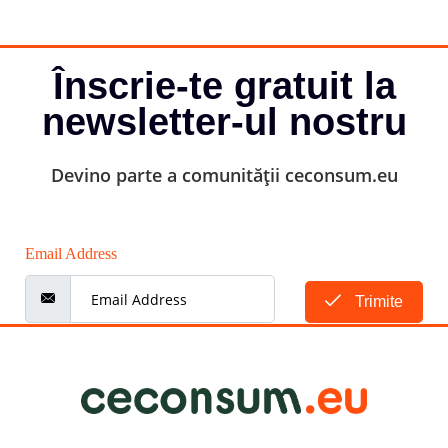
Înscrie-te gratuit la
newsletter-ul nostru
Devino parte a comunității ceconsum.eu
Email Address
Trimite