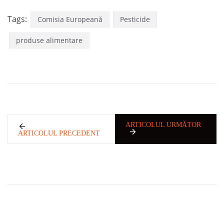
Tags:
Comisia Europeană
Pesticide
produse alimentare
ARTICOLUL URMĂTOR
ARTICOLUL PRECEDENT