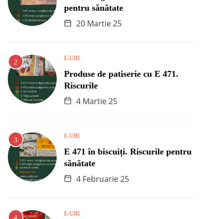
pentru sănătate
20 Martie 25
E-URI
Produse de patiserie cu E 471.
Riscurile
4 Martie 25
E-URI
E 471 în biscuiți. Riscurile pentru
sănătate
4 Februarie 25
E-URI