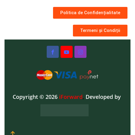
Politica de Confidențialitate
Termeni și Condiții
Copyright © 2026
iForward
,
Developed by