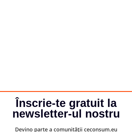
Înscrie-te gratuit la
newsletter-ul nostru
Devino parte a comunității ceconsum.eu