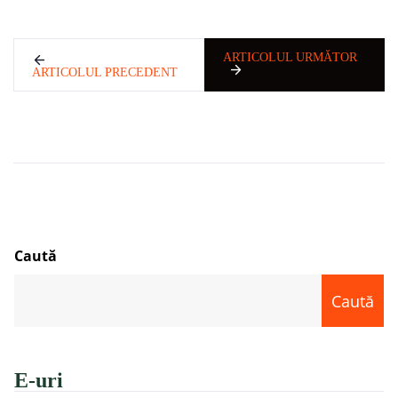
ARTICOLUL URMĂTOR
ARTICOLUL PRECEDENT
Caută
Caută
E-uri