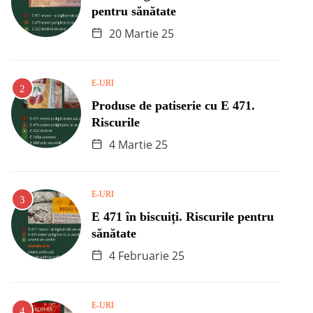
pentru sănătate
20 Martie 25
E-URI
Produse de patiserie cu E 471.
Riscurile
4 Martie 25
E-URI
E 471 în biscuiți. Riscurile pentru
sănătate
4 Februarie 25
E-URI