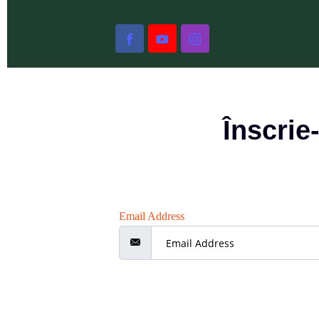
Înscrie
Email Address