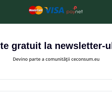
-te gratuit la newsletter-u
Devino parte a comunității ceconsum.eu