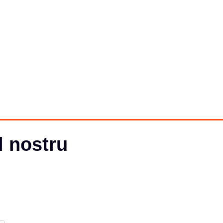
l nostru