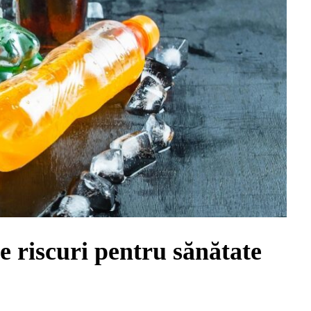
e riscuri pentru sănătate