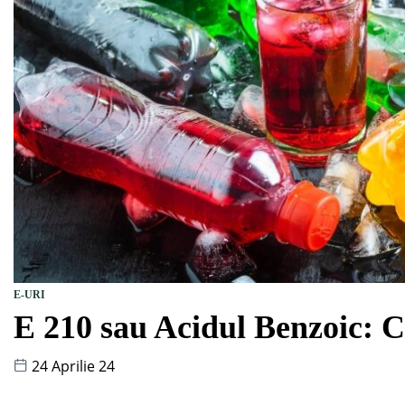
E-URI
E 210 sau Acidul Benzoic: C
24 Aprilie 24