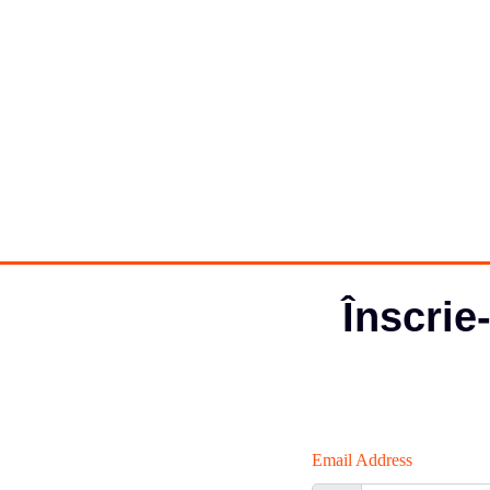
Înscrie
Email Address