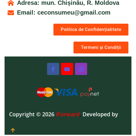
Adresa: mun. Chișinău, R. Moldova
Email:
ceconsumeu@gmail.com
Politica de Confidențialitate
Termeni și Condiții
Copyright © 2026
iForward
,
Developed by