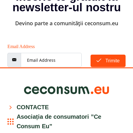
newsletter-ul nostru
Devino parte a comunității ceconsum.eu
Email Address
Trimite
CONTACTE
Asociația de consumatori ”Ce
Consum Eu”