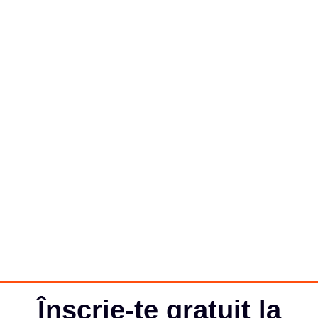
Înscrie-te gratuit la