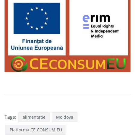
Tags:
alimentatie
Moldova
Platforma CE CONSUM EU