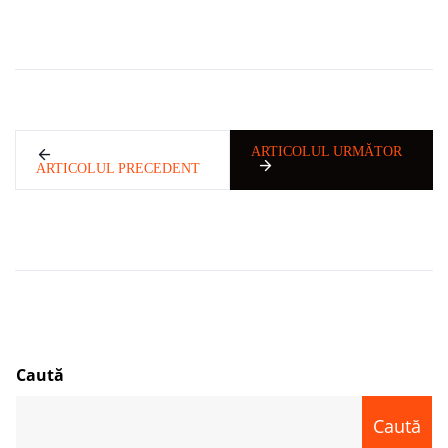
ARTICOLUL URMĂTOR
ARTICOLUL PRECEDENT
Caută
Caută