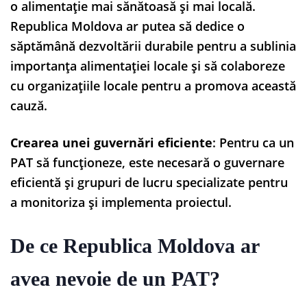
o alimentație mai sănătoasă și mai locală.
Republica Moldova ar putea să dedice o
săptămână dezvoltării durabile pentru a sublinia
importanța alimentației locale și să colaboreze
cu organizațiile locale pentru a promova această
cauză.
Crearea unei guvernări eficiente
: Pentru ca un
PAT să funcționeze, este necesară o guvernare
eficientă și grupuri de lucru specializate pentru
a monitoriza și implementa proiectul.
De ce Republica Moldova ar
avea nevoie de un PAT?