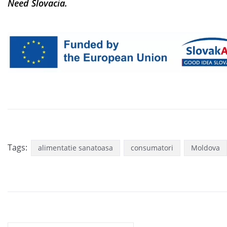
Need Slovacia.
Tags:
alimentatie sanatoasa
consumatori
Moldova