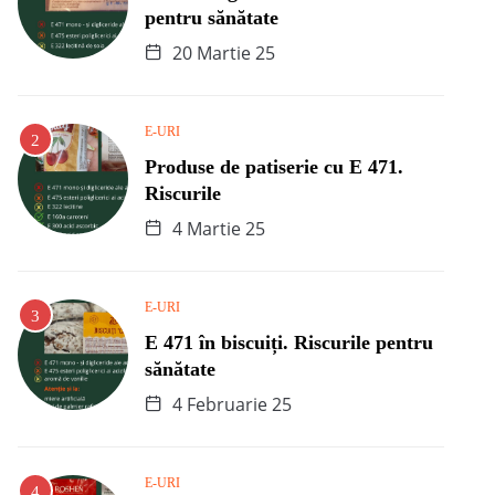
pentru sănătate
20 Martie 25
E-URI
Produse de patiserie cu E 471.
Riscurile
4 Martie 25
E-URI
E 471 în biscuiți. Riscurile pentru
sănătate
4 Februarie 25
E-URI