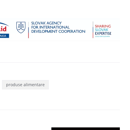
produse alimentare