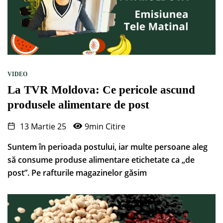
VIDEO
La TVR Moldova: Ce pericole ascund
produsele alimentare de post
13 Martie 25
9min Citire
Suntem în perioada postului, iar multe persoane aleg
să consume produse alimentare etichetate ca „de
post”. Pe rafturile magazinelor găsim