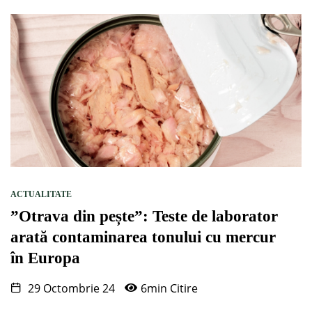
ACTUALITATE
”Otrava din pește”: Teste de laborator
arată contaminarea tonului cu mercur
în Europa
29 Octombrie 24
6min Citire