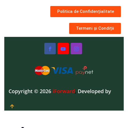
Politica de Confidențialitate
Termeni și Condiții
Copyright © 2026
iForward
,
Developed by