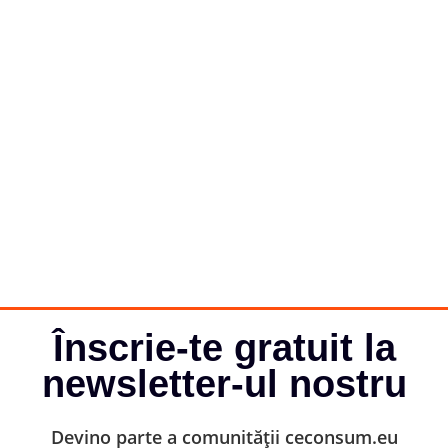
Înscrie-te gratuit la
newsletter-ul nostru
Devino parte a comunității ceconsum.eu