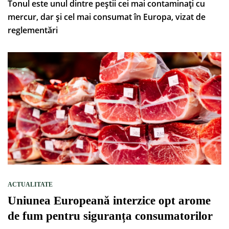
Tonul este unul dintre peștii cei mai contaminați cu
mercur, dar și cel mai consumat în Europa, vizat de
reglementări
ACTUALITATE
Uniunea Europeană interzice opt arome
de fum pentru siguranța consumatorilor