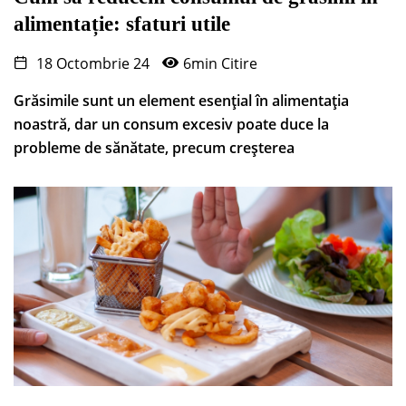
alimentație: sfaturi utile
18 Octombrie 24
6min Citire
Grăsimile sunt un element esențial în alimentația
noastră, dar un consum excesiv poate duce la
probleme de sănătate, precum creșterea