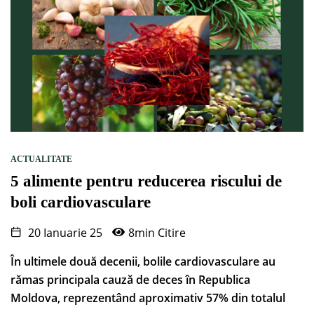
ACTUALITATE
5 alimente pentru reducerea riscului de
boli cardiovasculare
20 Ianuarie 25
8min Citire
În ultimele două decenii, bolile cardiovasculare au
rămas principala cauză de deces în Republica
Moldova, reprezentând aproximativ 57% din totalul