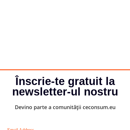
Înscrie-te gratuit la
newsletter-ul nostru
Devino parte a comunității ceconsum.eu
Email Address