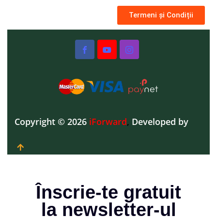
Termeni și Condiții
Copyright © 2026
iForward
,
Developed by
Înscrie-te gratuit
la newsletter-ul