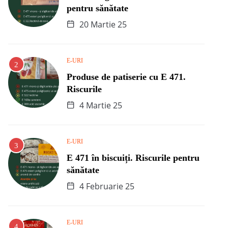
pentru sănătate
20 Martie 25
E-URI
Produse de patiserie cu E 471.
Riscurile
4 Martie 25
E-URI
E 471 în biscuiți. Riscurile pentru
sănătate
4 Februarie 25
E-URI