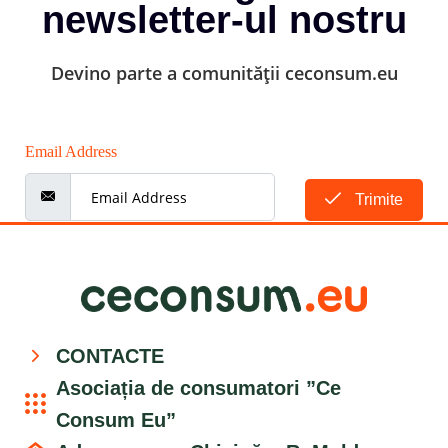
newsletter-ul nostru
Devino parte a comunității ceconsum.eu
Email Address
Trimite
CONTACTE
Asociația de consumatori ”Ce
Consum Eu”