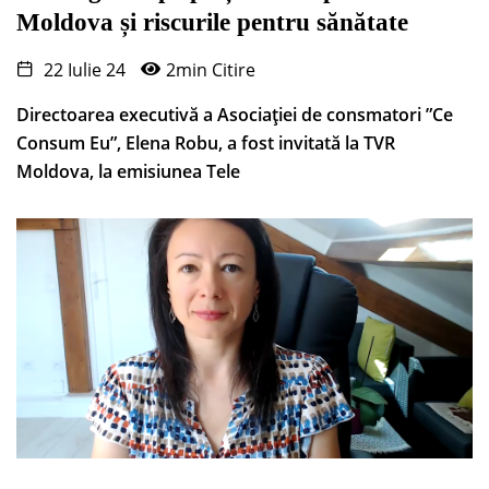
Moldova și riscurile pentru sănătate
22 Iulie 24
2min Citire
Directoarea executivă a Asociației de consmatori ”Ce
Consum Eu”, Elena Robu, a fost invitată la TVR
Moldova, la emisiunea Tele