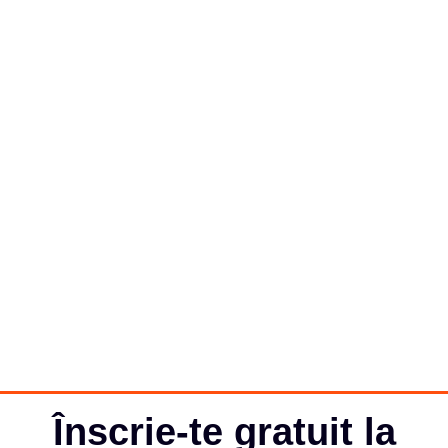
Înscrie-te gratuit la