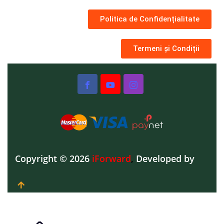
Politica de Confidențialitate
Termeni și Condiții
Copyright © 2026
iForward
,
Developed by