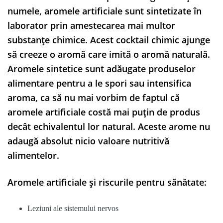
numele, aromele artificiale sunt sintetizate în
laborator prin amestecarea mai multor
substanțe chimice. Acest cocktail chimic ajunge
să creeze o aromă care imită o aromă naturală.
Aromele sintetice sunt adăugate produselor
alimentare pentru a le spori sau intensifica
aroma, ca să nu mai vorbim de faptul că
aromele artificiale costă mai puțin de produs
decât echivalentul lor natural. Aceste arome nu
adaugă absolut nicio valoare nutritivă
alimentelor.
Aromele artificiale și riscurile pentru sănătate:
Leziuni ale sistemului nervos