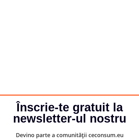
Înscrie-te gratuit la
newsletter-ul nostru
Devino parte a comunității ceconsum.eu