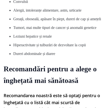
Convulsii
Alergii, intoleranțe alimentare, astm, urticarie
Greață, oboseală, apăsare în piept, dureri de cap și amețeli
Tumori, mai multe tipuri de cancer și anomalii genetice
Leziuni hepatice și renale
Hiperactivitate și tulburări de dezvoltare la copii
Dureri abdominale și diaree
Recomandări pentru a alege o
înghețată mai sănătoasă
Recomandarea noastră este să optați pentru o
înghețată cu o listă cât mai scurtă de