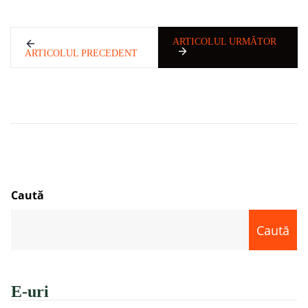
ARTICOLUL URMĂTOR
ARTICOLUL PRECEDENT
Caută
Caută
E-uri