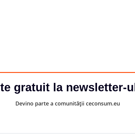
-te gratuit la newsletter-u
Devino parte a comunității ceconsum.eu