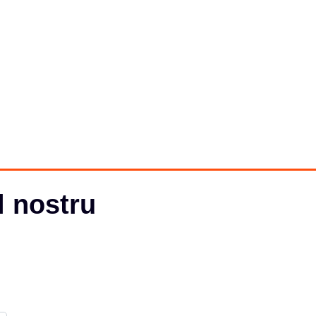
l nostru