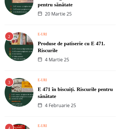
pentru sănătate
20 Martie 25
E-URI
Produse de patiserie cu E 471.
Riscurile
4 Martie 25
E-URI
E 471 în biscuiți. Riscurile pentru
sănătate
4 Februarie 25
E-URI