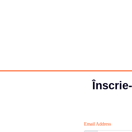
Înscrie
Email Address