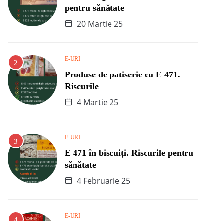
pentru sănătate
20 Martie 25
E-URI
Produse de patiserie cu E 471.
Riscurile
4 Martie 25
E-URI
E 471 în biscuiți. Riscurile pentru
sănătate
4 Februarie 25
E-URI