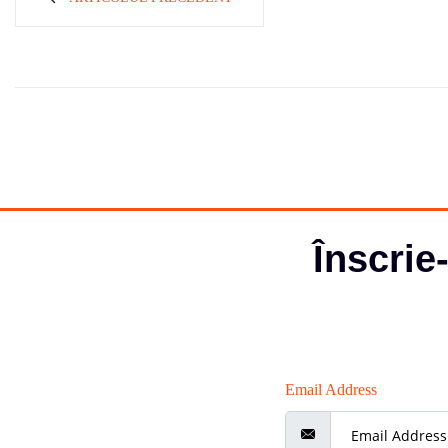
Înscrie
Email Address