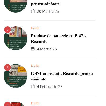
pentru sănătate
20 Martie 25
E-URI
Produse de patiserie cu E 471.
Riscurile
4 Martie 25
E-URI
E 471 în biscuiți. Riscurile pentru
sănătate
4 Februarie 25
E-URI