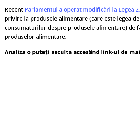
Recent
Parlamentul a operat modificări la Legea 
privire la produsele alimentare (care este legea d
consumatorilor despre produsele alimentare) de fa
produselor alimentare.
Analiza o puteți asculta accesând link-ul de mai