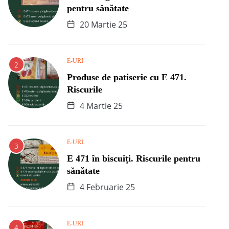
pentru sănătate
20 Martie 25
E-URI
Produse de patiserie cu E 471.
Riscurile
4 Martie 25
E-URI
E 471 în biscuiți. Riscurile pentru
sănătate
4 Februarie 25
E-URI