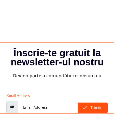
Înscrie-te gratuit la
newsletter-ul nostru
Devino parte a comunității ceconsum.eu
Email Address
Trimite