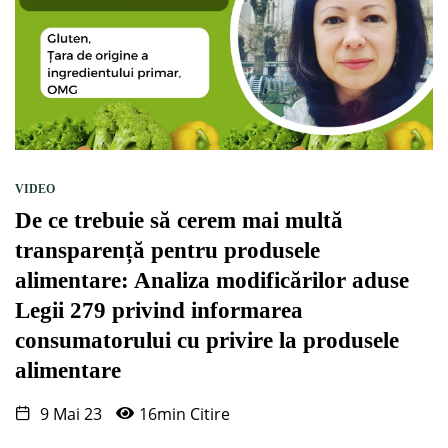
VIDEO
De ce trebuie să cerem mai multă
transparență pentru produsele
alimentare: Analiza modificărilor aduse
Legii 279 privind informarea
consumatorului cu privire la produsele
alimentare
9 Mai 23
16min Citire