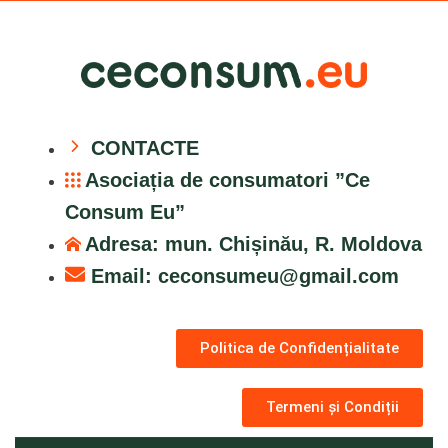
CONTACTE
Asociația de consumatori ”Ce
Consum Eu”
Adresa: mun. Chișinău, R. Moldova
Email:
ceconsumeu@gmail.com
Politica de Confidențialitate
Termeni și Condiții