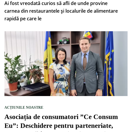
Ai fost vreodată curios să afli de unde provine
carnea din restaurantele și localurile de alimentare
rapidă pe care le
ACȚIUNILE NOASTRE
Asociația de consumatori ”Ce Consum
Eu”: Deschidere pentru parteneriate,