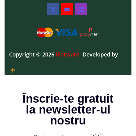
Copyright © 2026
iForward
,
Developed by
Înscrie-te gratuit
la newsletter-ul
nostru