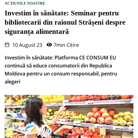
ACȚIUNILE NOASTRE
Investim în sănătate: Seminar pentru
bibliotecarii din raionul Strășeni despre
siguranța alimentară
10 August 23
7min Citire
Investim în sănătate: Platforma CE CONSUM EU
continuă să educe consumatorii din Republica
Moldova pentru un consum responsabil, pentru
alegeri