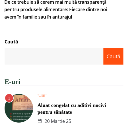
De ce trebuie să cerem mai multă transparență
pentru produsele alimentare: Fiecare dintre noi
avem în familie sau în anturajul
Caută
Caută
E-uri
E-URI
Aluat congelat cu aditivi nocivi
pentru sănătate
20 Martie 25