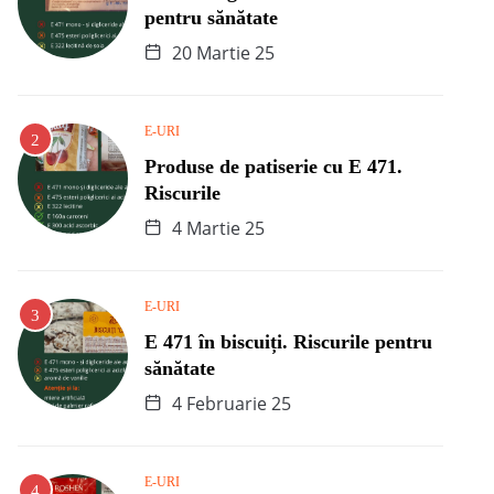
pentru sănătate
20 Martie 25
E-URI
Produse de patiserie cu E 471.
Riscurile
4 Martie 25
E-URI
E 471 în biscuiți. Riscurile pentru
sănătate
4 Februarie 25
E-URI