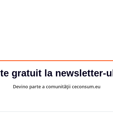
-te gratuit la newsletter-u
Devino parte a comunității ceconsum.eu