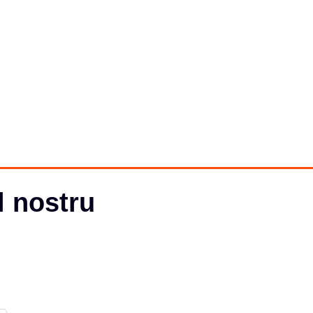
l nostru