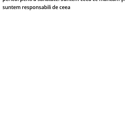
suntem responsabili de ceea