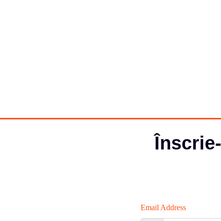
Înscrie
Email Address