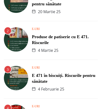
pentru sănătate
20 Martie 25
E-URI
Produse de patiserie cu E 471.
Riscurile
4 Martie 25
E-URI
E 471 în biscuiți. Riscurile pentru
sănătate
4 Februarie 25
E-URI