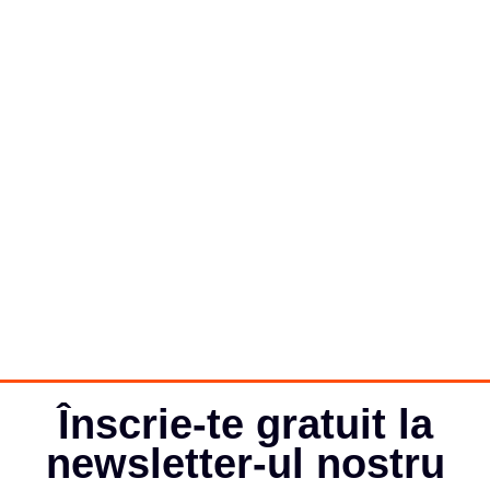
Înscrie-te gratuit la
newsletter-ul nostru