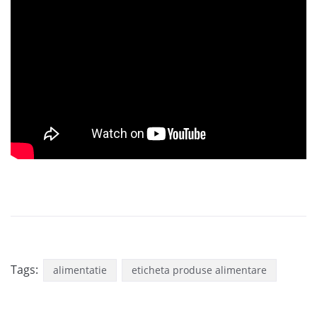
Tags:
alimentatie
eticheta produse alimentare