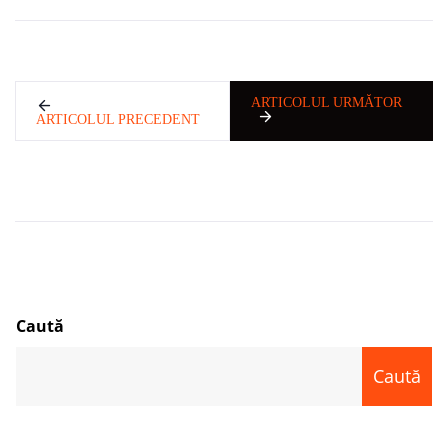
ARTICOLUL URMĂTOR
ARTICOLUL PRECEDENT
Caută
Caută