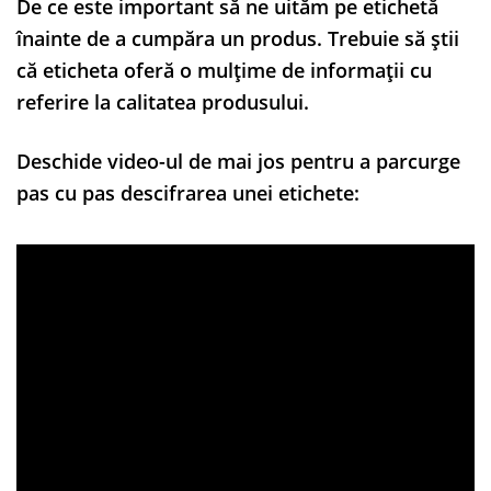
De ce este important să ne uităm pe etichetă
înainte de a cumpăra un produs. Trebuie să știi
că eticheta oferă o mulțime de informații cu
referire la calitatea produsului.
Deschide video-ul de mai jos pentru a parcurge
pas cu pas descifrarea unei etichete: