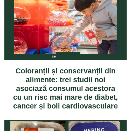
ANCHETE
Coloranții și conservanții din
alimente: trei studii noi
asociază consumul acestora
cu un risc mai mare de diabet,
cancer și boli cardiovasculare