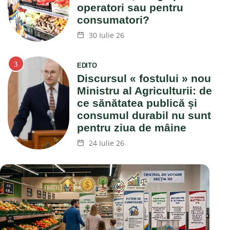
operatori sau pentru
consumatori?
30 Iulie 26
EDITO
Discursul « fostului » nou
Ministru al Agriculturii: de
ce sănătatea publică și
consumul durabil nu sunt
pentru ziua de mâine
24 Iulie 26