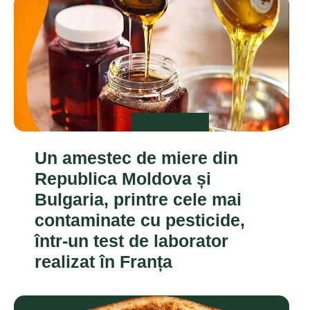
ACTUALITATE
Un amestec de miere din
Republica Moldova și
Bulgaria, printre cele mai
contaminate cu pesticide,
într-un test de laborator
realizat în Franța