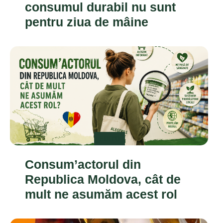
consumul durabil nu sunt
pentru ziua de mâine
EDITO
Consum’actorul din
Republica Moldova, cât de
mult ne asumăm acest rol