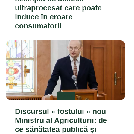
ultraprocesat care poate
induce în eroare
consumatorii
EDITO
Discursul « fostului » nou
Ministru al Agriculturii: de
ce sănătatea publică și