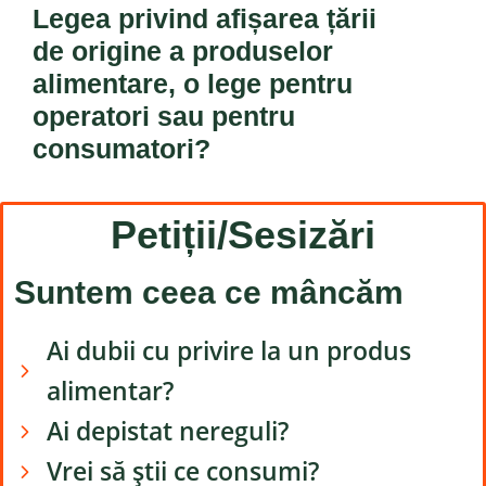
Legea privind afișarea țării
de origine a produselor
alimentare, o lege pentru
operatori sau pentru
consumatori?
Petiții/Sesizări
Suntem ceea ce mâncăm
Ai dubii cu privire la un produs
alimentar?
Ai depistat nereguli?
Vrei să știi ce consumi?